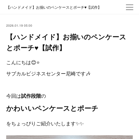
【ハンドメイド】お揃いのペンケースとポーチ♥️【試作】
2026.01.19 05:00
【ハンドメイド】お揃いのペンケース
とポーチ♥️【試作】
こんにちは😊⭐
サブカルビジネスセンター尼崎です🎶
今回は
試作段階
の
かわいいペンケースとポーチ
をちょっぴりご紹介いたします✨✨