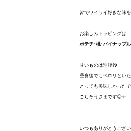
皆でワイワイ好きな味を
お楽しみトッピングは
ポテチ･桃･パイナップル
甘いものは別腹😋
昼食後でもペロリといただ
とっても美味しかったで
ごちそうさまです😊✨
いつもありがとうござい