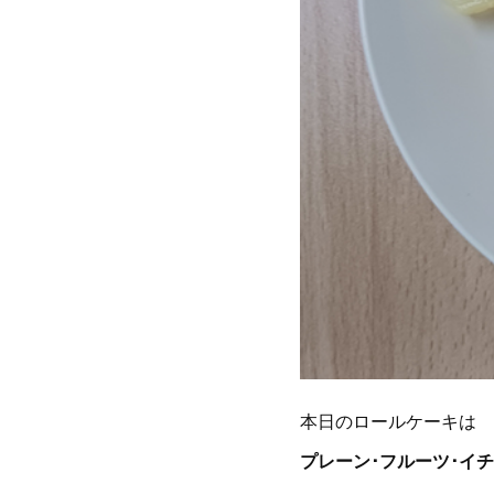
本日のロールケーキは
プレーン･フルーツ･イ