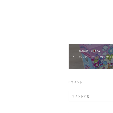
2026.05.11 05:00
ハッピーセットのシナモロ
0
コメント