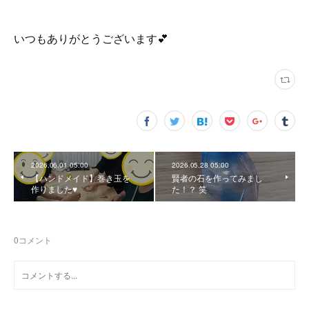
いつもありがとうございます💕
2026.06.01 05:00
2026.05.28 05:00
【ハンドメイド】巻き玉を
賢者の石を作ってみまし
作りました♥️
た！？ 笑
0
コメント