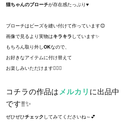
猫ちゃんのブローチ
が存在感たっぷり♥️
ブローチはビーズを縫い付けて作っています😊
画像で見るより実物は
キラキラ
しています✨
もちろん取り外し
OK
なので、
お好きなアイテムに付け替えて
お楽しみいただけます👍🏻✨
コチラの作品は
に出品中
メルカリ
です‼️✨
ぜひぜひ
チェック
してみてくださいね～💕