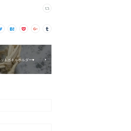
ットボトルホルダー♥️