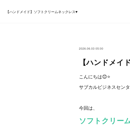
【ハンドメイド】ソフトクリームネックレス♥️
2026.06.03 05:00
【ハンドメイド
こんにちは😊⭐
サブカルビジネスセンタ
今回は、
ソフトクリー