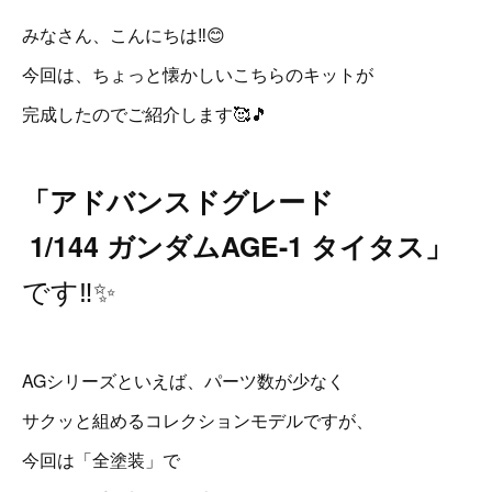
みなさん、こんにちは‼️😊
今回は、ちょっと懐かしいこちらのキットが
完成したのでご紹介します🥰🎵
「アドバンスドグレード
1/144 ガンダムAGE-1 タイタス」
です‼️✨
AGシリーズといえば、パーツ数が少なく
サクッと組めるコレクションモデルですが、
今回は「全塗装」で