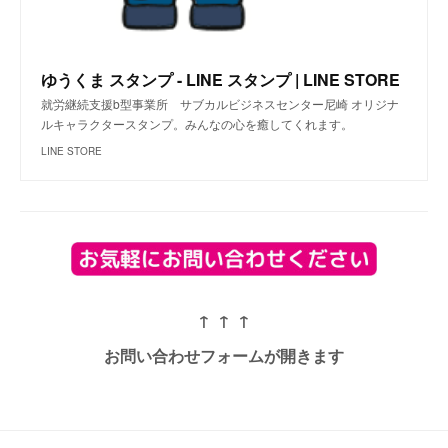
ゆうくま スタンプ - LINE スタンプ | LINE STORE
就労継続支援b型事業所 サブカルビジネスセンター尼崎 オリジナ
ルキャラクタースタンプ。みんなの心を癒してくれます。
LINE STORE
↑ ↑ ↑
お問い合わせフォームが開きます