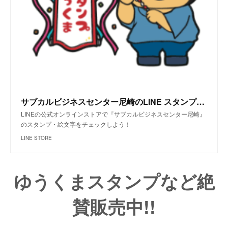
サブカルビジネスセンター尼崎のLINE スタンプ・絵文字一覧 | LINE STORE
LINEの公式オンラインストアで『サブカルビジネスセンター尼崎』
のスタンプ・絵文字をチェックしよう！
LINE STORE
ゆうくまスタンプなど絶
賛販売中!!