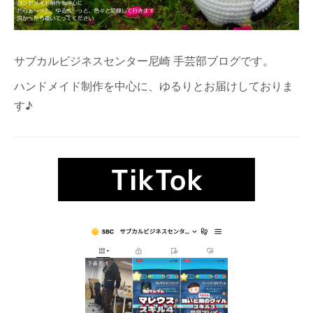
サブカルビジネスセンター尼崎 手芸部ブログです。
ハンドメイド制作を中心に、ゆるりとお届けしておりま
す♪