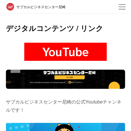
サブカルビジネスセンター尼崎
デジタルコンテンツ / リンク
サブカルビジネスセンター尼崎の公式Youtubeチャンネ
ルです！