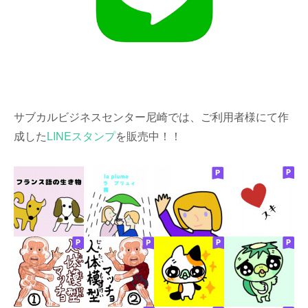
サブカルビジネスセンター尼崎では、ご利用者様にて作
成した
LINEスタンプ
を販売中！！