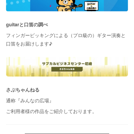
guitarと口笛の調べ
フィンガーピッキングによる（プロ級の）ギター演奏と
口笛をお届けします♪
さぶちゃんねる
通称『みんなの広場』
ご利用者様の作品をご紹介しております。