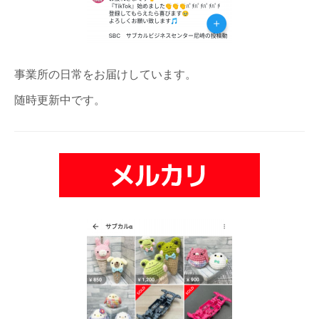
事業所の日常をお届けしています。
随時更新中です。