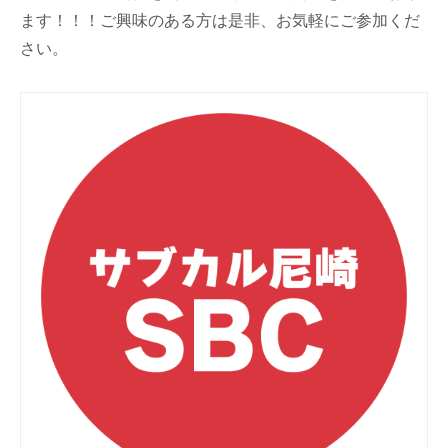
ます！！！ご興味のある方は是非、お気軽にご参加くだ
さい。