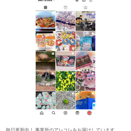
毎日更新中！ 事業所のアレコレをお届けしています。