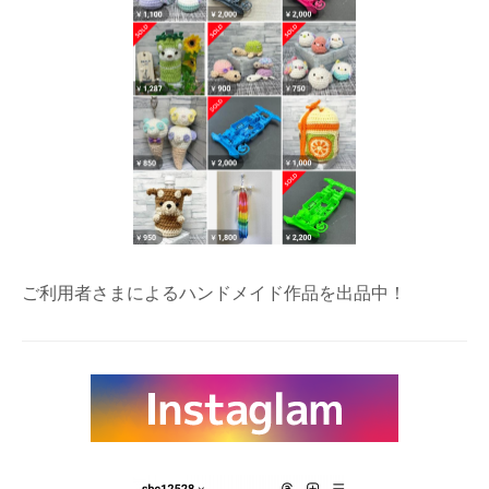
ご利用者さまによるハンドメイド作品を出品中！