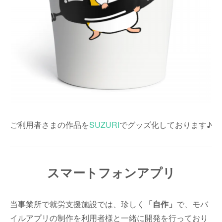
ご利用者さまの作品を
SUZURI
でグッズ化しております♪
スマートフォンアプリ
当事業所で就労支援施設では、珍しく
「自作」
で、モバ
イルアプリの制作を利用者様と一緒に開発を行っており