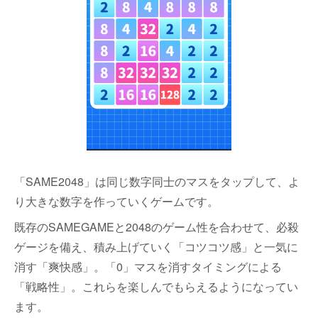
「SAME2048」は同じ数字同士のマスをタップして、よ
り大きな数字を作っていくゲームです。
既存のSAMEGAMEと2048のゲーム性を合わせて、必殺
ゲージを備え、積み上げていく「コツコツ感」と一気に
消す「爽快感」。「0」マスを消すタイミングによる
「戦略性」。これらを楽しんでもらえるようになってい
ます。