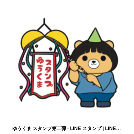
ゆうくま スタンプ第二弾 - LINE スタンプ | LINE STORE