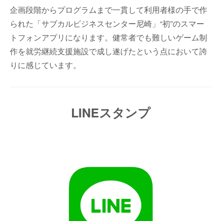
企画段階からプログラムまで一貫して利用者様の手で作
られた「サブカルビジネスセンター尼崎」“初”のスマー
トフォンアプリになります。健常者でも難しいゲーム制
作を就労継続支援施設で成し遂げたという点において誇
りに感じています。
LINEスタンプ