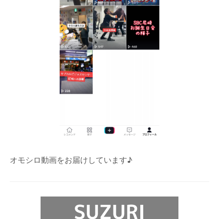
オモシロ動画をお届けしています♪