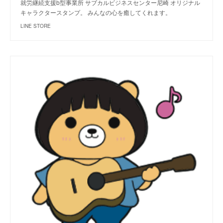
就労継続支援b型事業所 サブカルビジネスセンター尼崎 オリジナル
キャラクタースタンプ。 みんなの心を癒してくれます。
LINE STORE