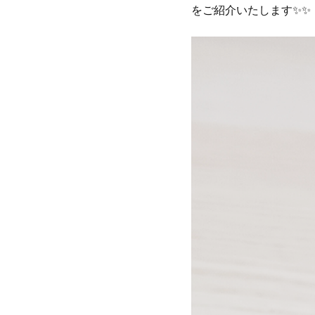
をご紹介いたします✨✨