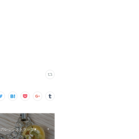
のレジンストラップ♥️