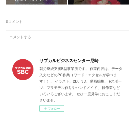
0
コメント
サブカルビジネスセンター尼崎
就労継続支援B型事業所です。 作業内容は、データ
入力などのPC作業（ワード・エクセルが学べま
す！）、 イラスト、2D、3D、動画編集、 eスポー
ツ、プラモデル作りやハンドメイド、 軽作業など
いろいろございます。 ぜひ一度見学におこしくだ
さいませ。
フォロー