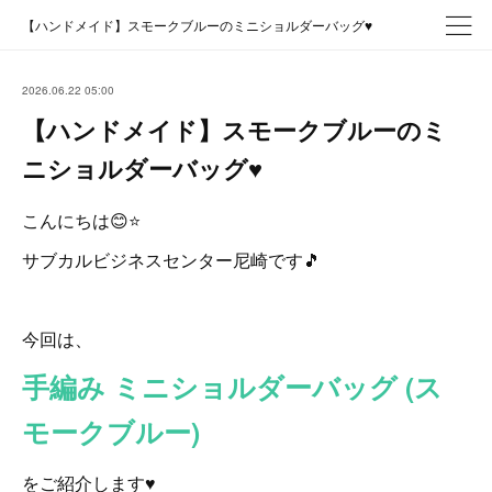
【ハンドメイド】スモークブルーのミニショルダーバッグ♥️
2026.06.22 05:00
【ハンドメイド】スモークブルーのミ
ニショルダーバッグ♥️
こんにちは😊⭐
サブカルビジネスセンター尼崎です🎵
今回は、
手編み ミニショルダーバッグ (ス
モークブルー)
をご紹介します♥️